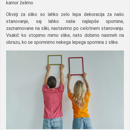
kamor želimo.
Okvirji za sliko so lahko zelo lepa dekoracija za našo
stanovanje, saj lahko naše najlepše spomine,
zaznamovane na sliki, nastavimo po celotnem stanovanju.
Vsakič ko stopimo mimo slike, nato dobimo nasmeh na
obrazu, ko se spomnimo nekega lepega spomina z slike.